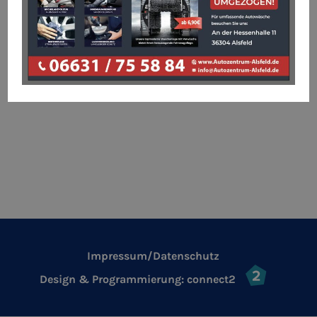
Impressum/Datenschutz
Design & Programmierung:
connect2