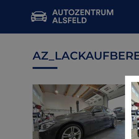
AZ_LACKAUFBERE