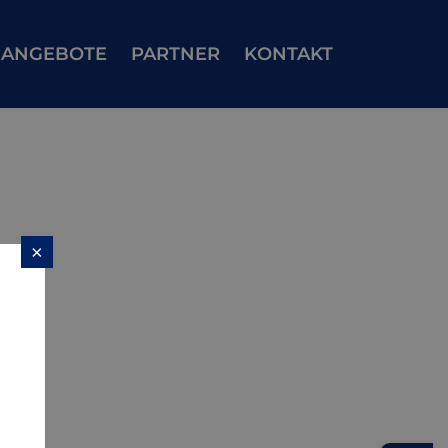
ANGEBOTE
PARTNER
KONTAKT
×